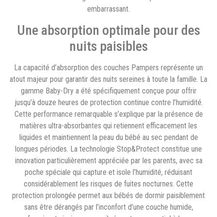
embarrassant.
Une absorption optimale pour des
nuits paisibles
La capacité d’absorption des couches Pampers représente un
atout majeur pour garantir des nuits sereines à toute la famille. La
gamme Baby-Dry a été spécifiquement conçue pour offrir
jusqu’à douze heures de protection continue contre l’humidité.
Cette performance remarquable s’explique par la présence de
matières ultra-absorbantes qui retiennent efficacement les
liquides et maintiennent la peau du bébé au sec pendant de
longues périodes. La technologie Stop&Protect constitue une
innovation particulièrement appréciée par les parents, avec sa
poche spéciale qui capture et isole l’humidité, réduisant
considérablement les risques de fuites nocturnes. Cette
protection prolongée permet aux bébés de dormir paisiblement
sans être dérangés par l’inconfort d’une couche humide,