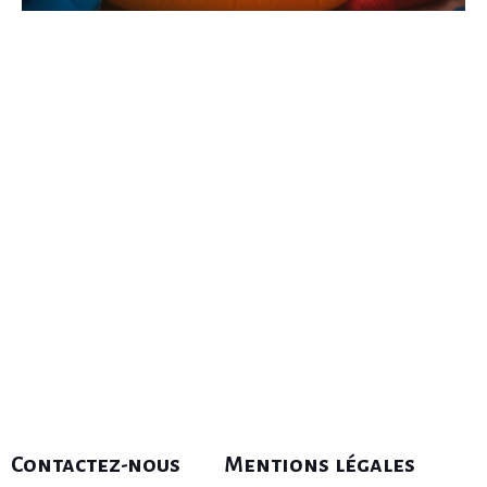
Contactez-nous
Mentions légales