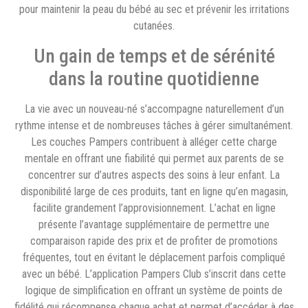
pour maintenir la peau du bébé au sec et prévenir les irritations
cutanées.
Un gain de temps et de sérénité
dans la routine quotidienne
La vie avec un nouveau-né s’accompagne naturellement d’un
rythme intense et de nombreuses tâches à gérer simultanément.
Les couches Pampers contribuent à alléger cette charge
mentale en offrant une fiabilité qui permet aux parents de se
concentrer sur d’autres aspects des soins à leur enfant. La
disponibilité large de ces produits, tant en ligne qu’en magasin,
facilite grandement l’approvisionnement. L’achat en ligne
présente l’avantage supplémentaire de permettre une
comparaison rapide des prix et de profiter de promotions
fréquentes, tout en évitant le déplacement parfois compliqué
avec un bébé. L’application Pampers Club s’inscrit dans cette
logique de simplification en offrant un système de points de
fidélité qui récompense chaque achat et permet d’accéder à des