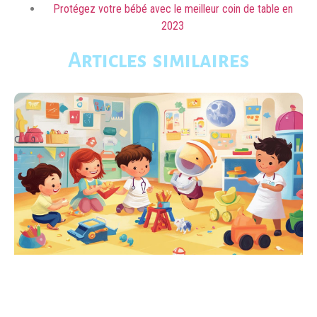
Protégez votre bébé avec le meilleur coin de table en
2023
Articles similaires