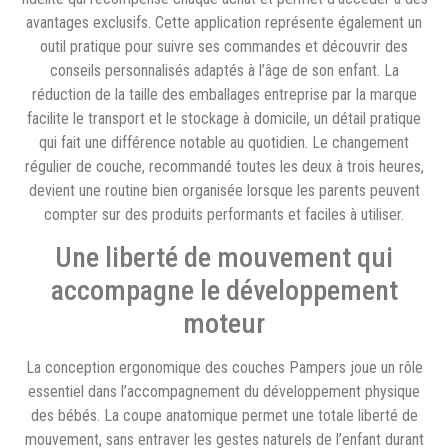
avantages exclusifs. Cette application représente également un
outil pratique pour suivre ses commandes et découvrir des
conseils personnalisés adaptés à l’âge de son enfant. La
réduction de la taille des emballages entreprise par la marque
facilite le transport et le stockage à domicile, un détail pratique
qui fait une différence notable au quotidien. Le changement
régulier de couche, recommandé toutes les deux à trois heures,
devient une routine bien organisée lorsque les parents peuvent
compter sur des produits performants et faciles à utiliser.
Une liberté de mouvement qui
accompagne le développement
moteur
La conception ergonomique des couches Pampers joue un rôle
essentiel dans l’accompagnement du développement physique
des bébés. La coupe anatomique permet une totale liberté de
mouvement, sans entraver les gestes naturels de l’enfant durant