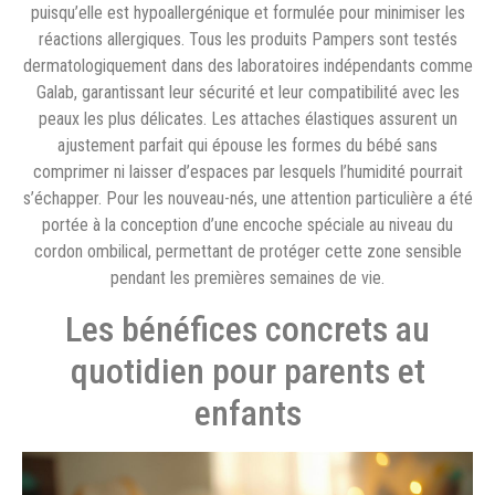
puisqu’elle est hypoallergénique et formulée pour minimiser les
réactions allergiques. Tous les produits Pampers sont testés
dermatologiquement dans des laboratoires indépendants comme
Galab, garantissant leur sécurité et leur compatibilité avec les
peaux les plus délicates. Les attaches élastiques assurent un
ajustement parfait qui épouse les formes du bébé sans
comprimer ni laisser d’espaces par lesquels l’humidité pourrait
s’échapper. Pour les nouveau-nés, une attention particulière a été
portée à la conception d’une encoche spéciale au niveau du
cordon ombilical, permettant de protéger cette zone sensible
pendant les premières semaines de vie.
Les bénéfices concrets au
quotidien pour parents et
enfants