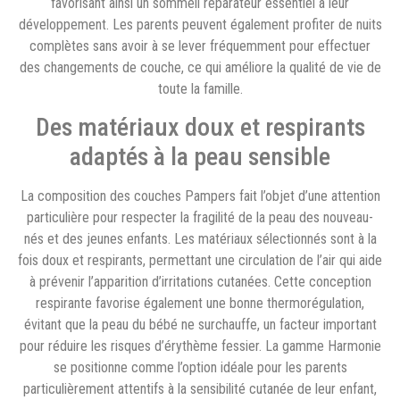
favorisant ainsi un sommeil réparateur essentiel à leur
développement. Les parents peuvent également profiter de nuits
complètes sans avoir à se lever fréquemment pour effectuer
des changements de couche, ce qui améliore la qualité de vie de
toute la famille.
Des matériaux doux et respirants
adaptés à la peau sensible
La composition des couches Pampers fait l’objet d’une attention
particulière pour respecter la fragilité de la peau des nouveau-
nés et des jeunes enfants. Les matériaux sélectionnés sont à la
fois doux et respirants, permettant une circulation de l’air qui aide
à prévenir l’apparition d’irritations cutanées. Cette conception
respirante favorise également une bonne thermorégulation,
évitant que la peau du bébé ne surchauffe, un facteur important
pour réduire les risques d’érythème fessier. La gamme Harmonie
se positionne comme l’option idéale pour les parents
particulièrement attentifs à la sensibilité cutanée de leur enfant,