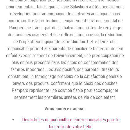
pour leur enfant, tandis que la ligne Splashers a été spécialement
développée pour accompagner les activités aquatiques sans
compromettre la protection. L’engagement environnemental de
Pampers se traduit par des initiatives concrètes de recyclage
des couches usagées et une réflexion continue sur la réduction
de l’impact écologique de la production. Cette démarche
responsable permet aux parents de concilier le bien-être de leur
enfant avec le respect de l’environnement, une préoccupation de
plus en plus présente dans les choix de consommation des
familles modernes. Les avis positifs des parents utilisateurs
constituent un témoignage précieux de la satisfaction générale
envers ces produits, confirmant que le choix des couches
Pampers représente une solution fiable pour accompagner
sereinement les premières années de vie de son enfant.
Vous aimerez aussi :
Des articles de puériculture éco-responsables pour le
bien-être de votre bébé