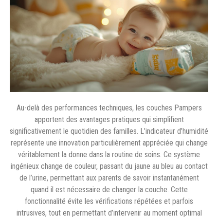
Au-delà des performances techniques, les couches Pampers
apportent des avantages pratiques qui simplifient
significativement le quotidien des familles. L’indicateur d’humidité
représente une innovation particulièrement appréciée qui change
véritablement la donne dans la routine de soins. Ce système
ingénieux change de couleur, passant du jaune au bleu au contact
de l’urine, permettant aux parents de savoir instantanément
quand il est nécessaire de changer la couche. Cette
fonctionnalité évite les vérifications répétées et parfois
intrusives, tout en permettant d’intervenir au moment optimal