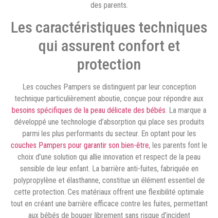
des parents.
Les caractéristiques techniques
qui assurent confort et
protection
Les couches Pampers se distinguent par leur conception
technique particulièrement aboutie, conçue pour répondre aux
besoins spécifiques de la peau délicate des bébés
. La marque a
développé une technologie d’absorption qui place ses produits
parmi les plus performants du secteur. En optant pour les
couches Pampers pour garantir son bien-être
, les parents font le
choix d’une solution qui allie innovation et respect de la peau
sensible de leur enfant. La barrière anti-fuites, fabriquée en
polypropylène et élasthanne, constitue un élément essentiel de
cette protection. Ces matériaux offrent une flexibilité optimale
tout en créant une barrière efficace contre les fuites, permettant
aux bébés de bouger librement sans risque d’incident