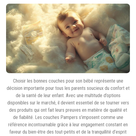
Choisir les bonnes couches pour son bébé représente une
décision importante pour tous les parents soucieux du confort et
de la santé de leur enfant. Avec une multitude d’options
disponibles sur le marché, il devient essentiel de se tourner vers
des produits qui ont fait leurs preuves en matière de qualité et
de fiabilité. Les couches Pampers s’imposent comme une
référence incontournable grâce à leur engagement constant en
faveur du bien-être des tout-petits et de la tranquillité d’esprit