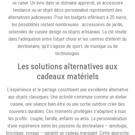
se ruiner. Un livre dans un domaine apprécié, un accessoire
tendance ou un objet déco personnalisé représentent des
alternatives judicieuses. Pour les budgets inférieurs à 20 euros,
les possibilités restent nombreuses : accessoires de jardin,
ustensiles de cuisine design ou objets artisanaux. La clé réside
dans l’adéquation entre l’objet choisi et les centres d’intérêt du
destinataire, qu’il s’agisse de sport, de musique ou de
technologies.
Les solutions alternatives aux
cadeaux matériels
L’expérience et le partage constituent une excellente alternative
aux objets classiques. Une activité commune comme un atelier
cuisine, une séance bien-être ou une sortie outdoor crée des
souvenirs durables. Ces moments privilégiés s’adaptent à tous
les profils : couple, famille, enfants ou amis. La personnalisation
d’une expérience selon les passions du destinataire – œnologie,
bricolage, voyage – garantit un cadeau marquant. Cette approche