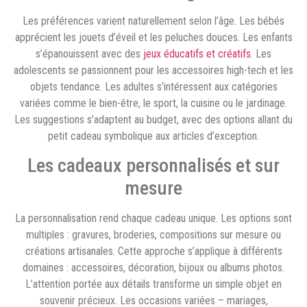
Les préférences varient naturellement selon l’âge. Les bébés
apprécient les jouets d’éveil et les peluches douces. Les enfants
s’épanouissent avec des
jeux éducatifs et créatifs
. Les
adolescents se passionnent pour les accessoires high-tech et les
objets tendance. Les adultes s’intéressent aux catégories
variées comme le bien-être, le sport, la cuisine ou le jardinage.
Les suggestions s’adaptent au budget, avec des options allant du
petit cadeau symbolique aux articles d’exception.
Les cadeaux personnalisés et sur
mesure
La personnalisation rend chaque cadeau unique. Les options sont
multiples : gravures, broderies, compositions sur mesure ou
créations artisanales. Cette approche s’applique à différents
domaines : accessoires, décoration, bijoux ou albums photos.
L’attention portée aux détails transforme un simple objet en
souvenir précieux. Les occasions variées – mariages,