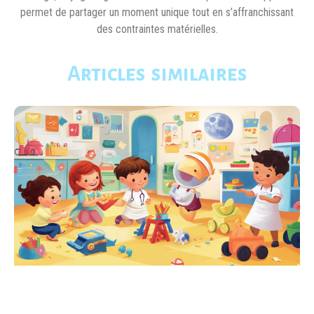
permet de partager un moment unique tout en s’affranchissant
des contraintes matérielles.
Articles similaires