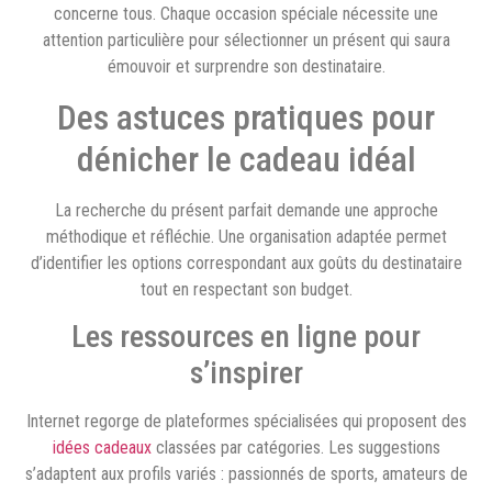
concerne tous. Chaque occasion spéciale nécessite une
attention particulière pour sélectionner un présent qui saura
émouvoir et surprendre son destinataire.
Des astuces pratiques pour
dénicher le cadeau idéal
La recherche du présent parfait demande une approche
méthodique et réfléchie. Une organisation adaptée permet
d’identifier les options correspondant aux goûts du destinataire
tout en respectant son budget.
Les ressources en ligne pour
s’inspirer
Internet regorge de plateformes spécialisées qui proposent des
idées cadeaux
classées par catégories. Les suggestions
s’adaptent aux profils variés : passionnés de sports, amateurs de