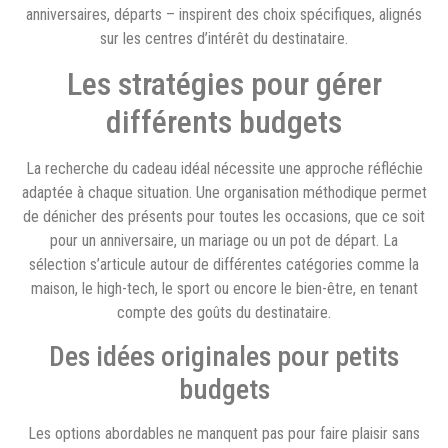
anniversaires, départs – inspirent des choix spécifiques, alignés
sur les centres d’intérêt du destinataire.
Les stratégies pour gérer
différents budgets
La recherche du cadeau idéal nécessite une approche réfléchie
adaptée à chaque situation. Une organisation méthodique permet
de dénicher des présents pour toutes les occasions, que ce soit
pour un anniversaire, un mariage ou un pot de départ. La
sélection s’articule autour de différentes catégories comme la
maison, le high-tech, le sport ou encore le bien-être, en tenant
compte des goûts du destinataire.
Des idées originales pour petits
budgets
Les options abordables ne manquent pas pour faire plaisir sans