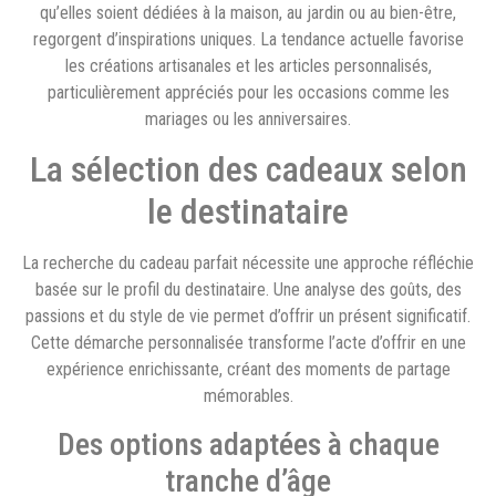
qu’elles soient dédiées à la maison, au jardin ou au bien-être,
regorgent d’inspirations uniques. La tendance actuelle favorise
les créations artisanales et les articles personnalisés,
particulièrement appréciés pour les occasions comme les
mariages ou les anniversaires.
La sélection des cadeaux selon
le destinataire
La recherche du cadeau parfait nécessite une approche réfléchie
basée sur le profil du destinataire. Une analyse des goûts, des
passions et du style de vie permet d’offrir un présent significatif.
Cette démarche personnalisée transforme l’acte d’offrir en une
expérience enrichissante, créant des moments de partage
mémorables.
Des options adaptées à chaque
tranche d’âge