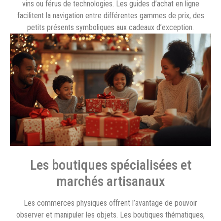
vins ou férus de technologies. Les guides d’achat en ligne
facilitent la navigation entre différentes gammes de prix, des
petits présents symboliques aux cadeaux d’exception.
Les boutiques spécialisées et
marchés artisanaux
Les commerces physiques offrent l’avantage de pouvoir
observer et manipuler les objets. Les boutiques thématiques,