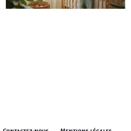
Contactez-nous
Mentions légales