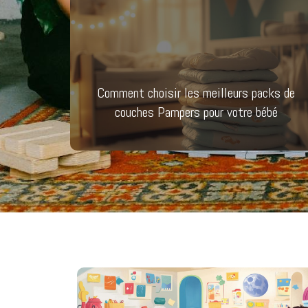
Comment choisir les meilleurs packs de
couches Pampers pour votre bébé