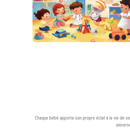
Chaque bébé apporte son propre éclat à la vie de ses
univers