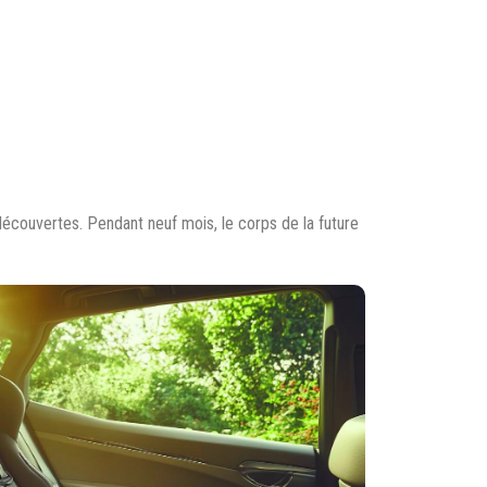
écouvertes. Pendant neuf mois, le corps de la future