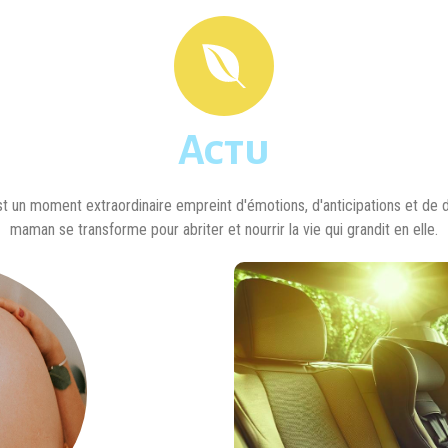
Actu
t un moment extraordinaire empreint d'émotions, d'anticipations et de d
maman se transforme pour abriter et nourrir la vie qui grandit en elle.