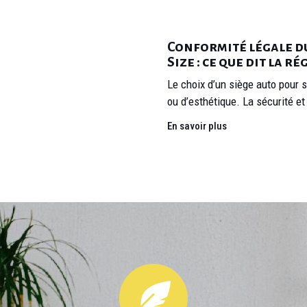
Conformité légale du
Size : ce que dit la 
Le choix d’un siège auto pour s
ou d’esthétique. La sécurité et
En savoir plus