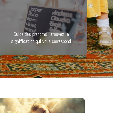
Guide des prenoms : trouvez la
signification qui vous correspond