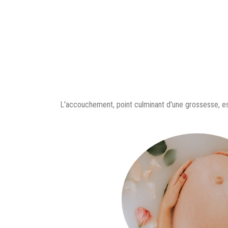
L'accouchement, point culminant d'une grossesse, es