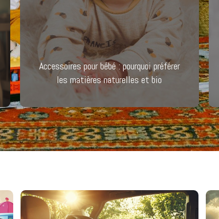
Accessoires pour bébé : pourquoi préférer
les matières naturelles et bio