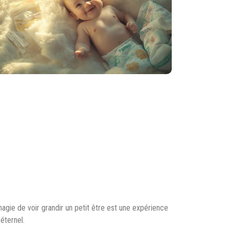
agie de voir grandir un petit être est une expérience
éternel.