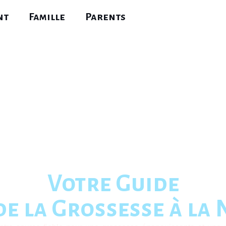
nt
Famille
Parents
Votre Guide
e la Grossesse à la