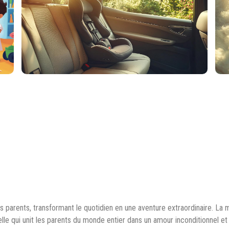
 parents, transformant le quotidien en une aventure extraordinaire. La m
elle qui unit les parents du monde entier dans un amour inconditionnel et 